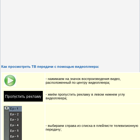
Как просмотреть ТВ передачи с помощью видеоплеера:
- нажимаем на значок воспроизведения видео,
расположенный по центру видеоплеера;
- жмём пропустить рекламу в левом нижнем углу
видеоплеера;
- выбираем справа из списка в плейлисте телевизионную
передачу;