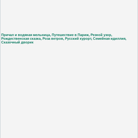
Причал и водяная мельница, Путешествие в Париж, Резной узор,
Рождественская сказка, Роза ветров, Русский курорт, Семейная идиллия,
Сказочный дворик