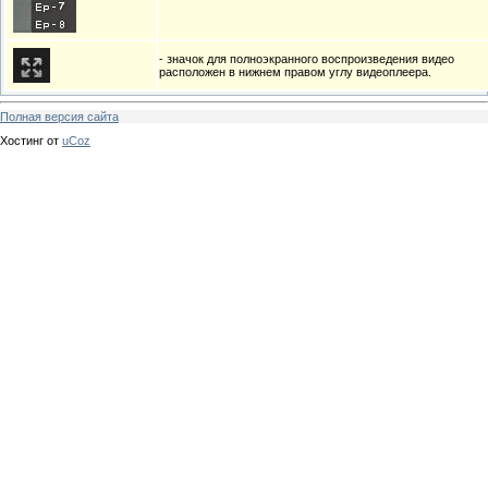
- значок для полноэкранного воспроизведения видео
расположен в нижнем правом углу видеоплеера.
Полная версия сайта
Хостинг от
uCoz