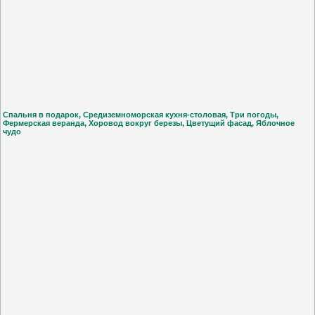
Спальня в подарок, Средиземноморская кухня-столовая, Три погоды,
Фермерская веранда, Хоровод вокруг березы, Цветущий фасад, Яблочное
чудо