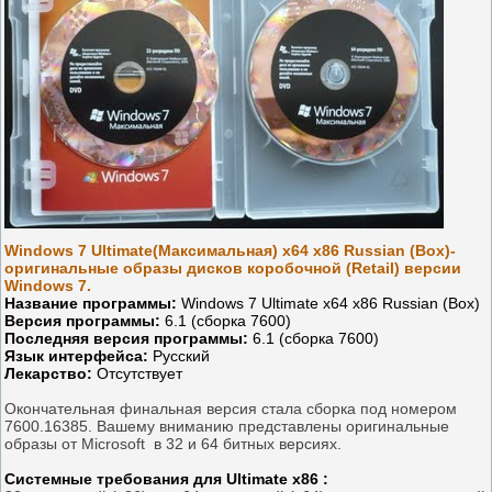
Windows 7 Ultimate(Максимальная) x64 x86 Russian (Box)-
оригинальные образы дисков коробочной (Retail) версии
Windows 7.
Название программы:
Windows 7 Ultimate x64 x86 Russian (Box)
Версия программы:
6.1 (сборка 7600)
Последняя версия программы:
6.1 (сборка 7600)
Язык интерфейса:
Русский
Лекарство:
Отсутствует
Окончательная финальная версия стала сборка под номером
7600.16385. Вашему вниманию представлены оригинальные
образы от Microsoft в 32 и 64 битных версиях.
Системные требования для Ultimate x86 :