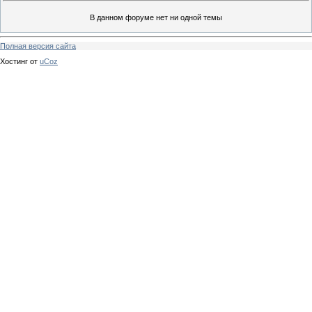
В данном форуме нет ни одной темы
Полная версия сайта
Хостинг от
uCoz