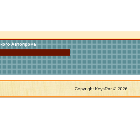
кого Автопрома
Copyright KeysRar © 2026