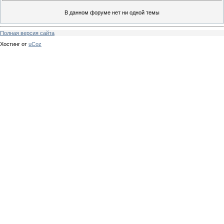
В данном форуме нет ни одной темы
Полная версия сайта
Хостинг от
uCoz