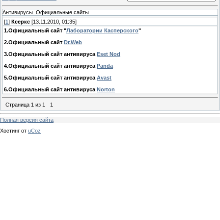
Антивирусы. Официальные сайты.
[
1
]
Ксеркс
[13.11.2010, 01:35]
1.Официальный сайт "
Лаборатории Касперского
"
2.Официальный сайт
Dr.Web
3.Официальный сайт антивируса
Eset Nod
4.Официальный сайт антивируса
Panda
5.Официальный сайт антивируса
Avast
6.Официальный сайт антивируса
Norton
Страница
1
из
1
1
Полная версия сайта
Хостинг от
uCoz